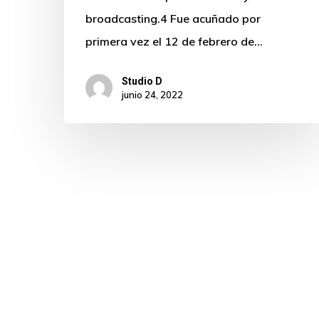
broadcasting.4 Fue acuñado por
primera vez el 12 de febrero de…
Studio D
junio 24, 2022